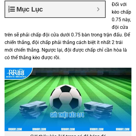
Đối với
Mục Lục
kèo chấp
0.75 này,
đội cửa
trên sẽ phải chấp đội cửa dưới 0.75 bàn trong trận đấu. Để
chiến thắng, đội chấp phải thắng cách biệt ít nhất 2 trái
mới chiến thắng. Ngược lại, đội được chấp chỉ cần hòa là
có thể thắng kèo được rồi.