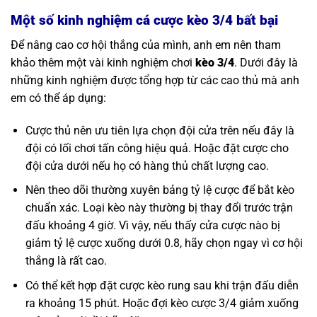
Một số kinh nghiệm cá cược kèo 3/4 bất bại
Để nâng cao cơ hội thắng của mình, anh em nên tham
khảo thêm một vài kinh nghiệm chơi
kèo 3/4
. Dưới đây là
những kinh nghiệm được tổng hợp từ các cao thủ mà anh
em có thể áp dụng:
Cược thủ nên ưu tiên lựa chọn đội cửa trên nếu đây là
đội có lối chơi tấn công hiệu quả. Hoặc đặt cược cho
đội cửa dưới nếu họ có hàng thủ chất lượng cao.
Nên theo dõi thường xuyên bảng tỷ lệ cược để bắt kèo
chuẩn xác. Loại kèo này thường bị thay đổi trước trận
đấu khoảng 4 giờ. Vì vậy, nếu thấy cửa cược nào bị
giảm tỷ lệ cược xuống dưới 0.8, hãy chọn ngay vì cơ hội
thắng là rất cao.
Có thể kết hợp đặt cược kèo rung sau khi trận đấu diễn
ra khoảng 15 phút. Hoặc đợi kèo cược 3/4 giảm xuống