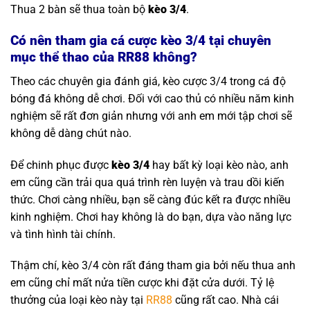
Thua 2 bàn sẽ thua toàn bộ
kèo 3/4
.
Có nên tham gia cá cược kèo 3/4 tại chuyên
mục thể thao của RR88 không?
Theo các chuyên gia đánh giá, kèo cược 3/4 trong cá độ
bóng đá không dễ chơi. Đối với cao thủ có nhiều năm kinh
nghiệm sẽ rất đơn giản nhưng với anh em mới tập chơi sẽ
không dễ dàng chút nào.
Để chinh phục được
kèo 3/4
hay bất kỳ loại kèo nào, anh
em cũng cần trải qua quá trình rèn luyện và trau dồi kiến
thức. Chơi càng nhiều, bạn sẽ càng đúc kết ra được nhiều
kinh nghiệm. Chơi hay không là do bạn, dựa vào năng lực
và tình hình tài chính.
Thậm chí, kèo 3/4 còn rất đáng tham gia bởi nếu thua anh
em cũng chỉ mất nửa tiền cược khi đặt cửa dưới. Tỷ lệ
thưởng của loại kèo này tại
RR88
cũng rất cao. Nhà cái