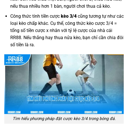
nếu thua nhiều hơn 1 bàn, người chơi thua cả kèo.
Công thức tính tiền cược
kèo 3/4
cũng tương tự như các
loại kèo chấp khác. Cụ thể, công thức kèo cược 3/4 =
tổng số tiền cược x nhân với tỷ lệ cược của nhà cái
RR88. Nếu thắng hay thua nửa kèo, bạn chỉ cần chia đôi
số tiền là ra.
Tìm hiểu phương pháp đặt cược kèo 3/4 trong bóng đá.