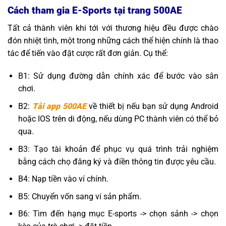
Cách tham gia E-Sports tại trang 500AE
Tất cả thành viên khi tới với thương hiệu đều được chào
đón nhiệt tình, một trong những cách thể hiện chính là thao
tác để tiến vào đặt cược rất đơn giản. Cụ thể:
B1: Sử dụng đường dẫn chính xác để bước vào sân
chơi.
B2:
Tải app 500AE
về thiết bị nếu bạn sử dụng Android
hoặc IOS trên di động, nếu dùng PC thành viên có thể bỏ
qua.
B3: Tạo tài khoản để phục vụ quá trình trải nghiệm
bằng cách chọ đăng ký và điền thông tin được yêu cầu.
B4: Nạp tiền vào ví chính.
B5: Chuyển vốn sang ví sản phẩm.
B6: Tìm đến hạng mục E-sports -> chọn sảnh -> chọn