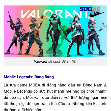
Valorant dễ chơi, dễ ăn tiền
Mobile Legends: Bang Bang
Là tựa game MOBA di động hàng đầu tại Đông Nam Á,
Mobile Legends có sức hút mạnh mẽ nhờ lối chơi nhanh,
dễ tiếp cận. Mỗi ván đấu diễn ra với thời lượng ngắn nên
rất thuận lợi để bạn tranh thủ đầu tư. Những kèo E-sports
thường xuất hiện gồm: