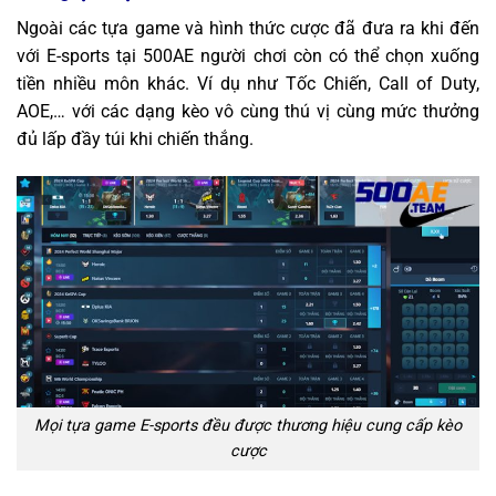
Ngoài các tựa game và hình thức cược đã đưa ra khi đến
với E-sports tại 500AE người chơi còn có thể chọn xuống
tiền nhiều môn khác. Ví dụ như Tốc Chiến, Call of Duty,
AOE,… với các dạng kèo vô cùng thú vị cùng mức thưởng
đủ lấp đầy túi khi chiến thắng.
Mọi tựa game E-sports đều được thương hiệu cung cấp kèo
cược