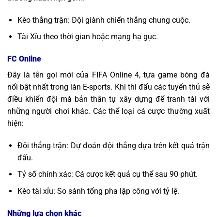
Kèo thắng trận: Đội giành chiến thắng chung cuộc.
Tài Xỉu theo thời gian hoặc mạng hạ gục.
FC Online
Đây là tên gọi mới của FIFA Online 4, tựa game bóng đá
nổi bật nhất trong làn E-sports. Khi thi đấu các tuyển thủ sẽ
điều khiển đội mà bản thân tự xây dựng để tranh tài với
những người chơi khác. Các thể loại cá cược thường xuất
hiện:
Đội thắng trận: Dự đoán đội thắng dựa trên kết quả trận
đấu.
Tỷ số chính xác: Cá cược kết quả cụ thể sau 90 phút.
Kèo tài xỉu: So sánh tổng pha lập công với tỷ lệ.
Những lựa chọn khác