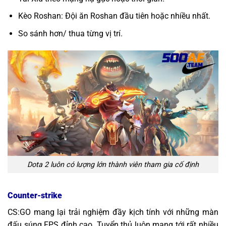
Kèo Roshan: Đội ăn Roshan đầu tiên hoặc nhiều nhất.
So sánh hơn/ thua từng vị trí.
Dota 2 luôn có lượng lớn thành viên tham gia cố định
Counter-strike
CS:GO mang lại trải nghiệm đầy kịch tính với những màn
đấu súng FPS đỉnh cao. Tuyển thủ luôn mang tới rất nhiều