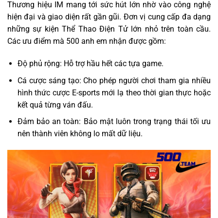
Thương hiệu IM mang tới sức hút lớn nhờ vào công nghệ
hiện đại và giao diện rất gần gũi. Đơn vị cung cấp đa dạng
những sự kiện Thể Thao Điện Tử lớn nhỏ trên toàn cầu.
Các ưu điểm mà 500 anh em nhận được gồm:
Độ phủ rộng: Hỗ trợ hầu hết các tựa game.
Cá cược sáng tạo: Cho phép người chơi tham gia nhiều
hình thức cược E-sports mới lạ theo thời gian thực hoặc
kết quả từng ván đấu.
Đảm bảo an toàn: Bảo mật luôn trong trạng thái tối ưu
nên thành viên không lo mất dữ liệu.